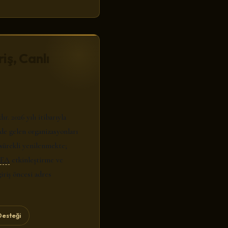
iş, Canlı
. 2026 yılı itibarıyla
de gelen organizasyonları
 sürekli yenilenmekte;
2FA
etkinleştirme ve
iriş öncesi adres
Desteği