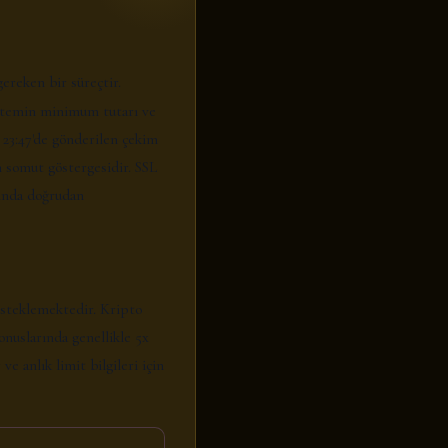
ereken bir süreçtir.
öntemin minimum tutarı ve
 23:47'de gönderilen çekim
n somut göstergesidir. SSL
arında doğrudan
desteklemektedir. Kripto
onuslarında genellikle 5x
e anlık limit bilgileri için