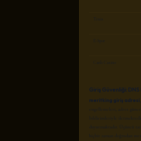
Tenis
E-Spor
Canlı Casino
Giriş Güvenliği: DN
meritking giriş adresi
engellemeleri, adres güncel
bildirimleriyle iletmekted
duyurmaktadır. Üçüncü taraf
hiçbir zaman doğrudan mesa