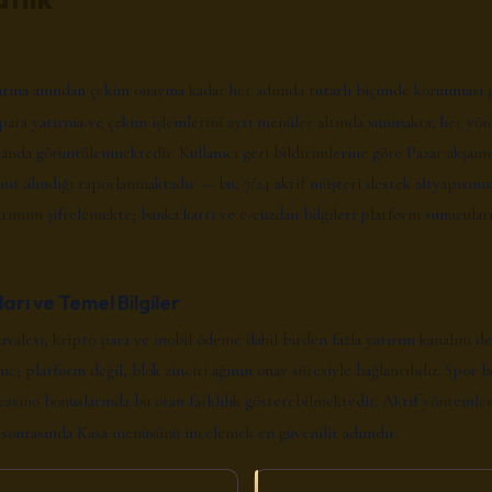
rma anından çekim onayına kadar her adımda tutarlı biçimde korunması g
ara yatırma ve çekim işlemlerini ayrı menüler altında sunmakta; her y
randa görüntülenmektedir. Kullanıcı geri bildirimlerine göre Pazar akşamı
anıt alındığı raporlanmaktadır — bu, 7/24 aktif müşteri destek altyapısını
ktarımını şifrelemekte; banka kartı ve e-cüzdan bilgileri platform sunucul
rı ve Temel Bilgiler
avalesi, kripto para ve mobil ödeme dahil birden fazla yatırım kanalını 
e; platform değil, blok zinciri ağının onay süresiyle bağlantılıdır. Spor b
casino bonuslarında bu oran farklılık gösterebilmektedir. Aktif yöntemler v
sonrasında Kasa menüsünü incelemek en güvenilir adımdır.