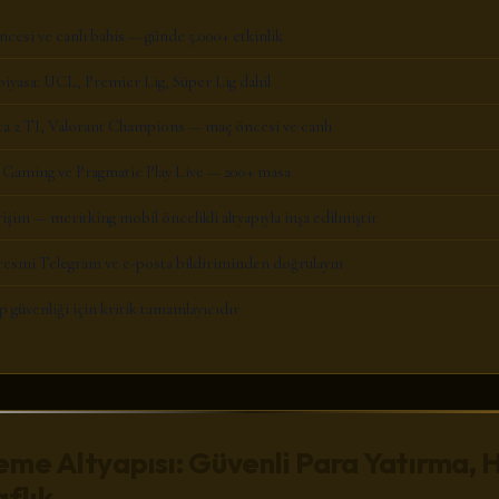
cesi ve canlı bahis — günde 5.000+ etkinlik
t piyasa: UCL, Premier Lig, Süper Lig dahil
ta 2 TI, Valorant Champions — maç öncesi ve canlı
n Gaming ve Pragmatic Play Live — 200+ masa
işim — meritking mobil öncelikli altyapıyla inşa edilmiştir
a resmi Telegram ve e-posta bildiriminden doğrulayın
 güvenliği için kritik tamamlayıcıdır
me Altyapısı: Güvenli Para Yatırma, H
aflık