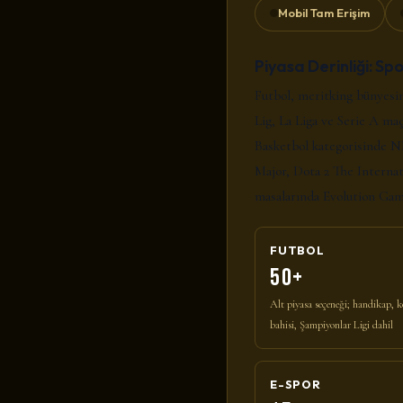
Mobil Tam Erişim
Piyasa Derinliği: Sp
Futbol, meritking bünyesin
Lig, La Liga ve Serie A maç
Basketbol kategorisinde NB
Major, Dota 2 The Internat
masalarında Evolution Gam
FUTBOL
50+
Alt piyasa seçeneği; handikap, 
bahisi, Şampiyonlar Ligi dahil
E-SPOR