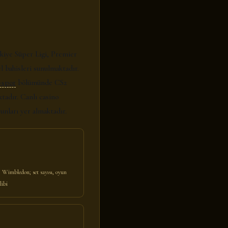
rkiye Süper Ligi, Premier
el bahisleri sunulmaktadır.
-spor
bölümünde CS2
tadır. Canlı casino
nları yer almaktadır.
 Wimbledon; set sayısı, oyun
libi