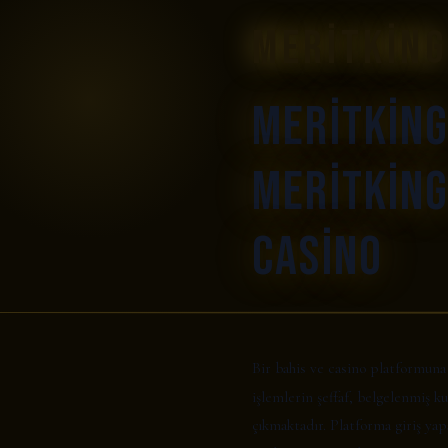
meritkin
meritking
meritking
Casino
Bir bahis ve casino platformuna 
işlemlerin şeffaf, belgelenmiş k
çıkmaktadır. Platforma giriş yap