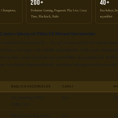
200+
40+
t Champions;
Evolution Gaming, Pragmatic Play Live; Crazy
Buz hokeyi, be
Time, Blackjack, Rulet
seçenekleri
 Casino: İşleyiş ve Dikkat Edilmesi Gerekenler
li aralıklarla kilitlenmektedir — bu, gol veya kart gibi kritik anlarda ma
talama 5.000'i aşkın canlı etkinlik sunulmaktadır. Canlı casino masaların
len yayınları, mobil tarayıcıda tam çözünürlükte akış sunmaktadır. Mobil
irme zorunluluğu bulunmamaktadır; meritking başlangıçtan itibaren mobil ö
BAŞLICA SEÇENEKLER
CANLI
M
1X2, Handikap, BTTS,
Evet
Ta
İY/MS, UCL
NBA Play-off, Maç Galibi,
Evet
Ta