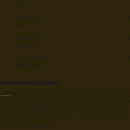
Handikap
Roland Garros, Set, Oyun
Evet
Ta
Farkı
CS2 Major, Valorant
Evet
Ta
Champions, Harita
Crazy Time, Lightning
Evet
Ta
Roulette, Blackjack
S Riski ve Adres Doğrulama
,
DNS
değişikliklerine bağlı olarak periyodik güncellenebilmektedir. Tür
lemelerinin temel nedenidir. Platform bu değişiklikleri kayıtlı kullanıcı
ir. Günde en fazla 3 bildirim gönderen resmi Telegram kanalı, yeni adresi 
 kaynaklardan edinilen adresler taklit site riski taşıyabilir; meritking re
j veya SMS ile link paylaşmaz.